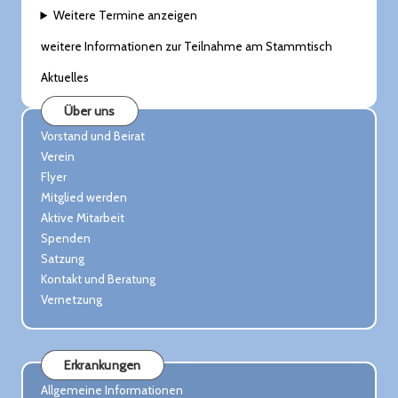
Weitere Termine anzeigen
weitere Informationen zur Teilnahme am Stammtisch
Aktuelles
Über uns
Vorstand und Beirat
Verein
Flyer
Mitglied werden
Aktive Mitarbeit
Spenden
Satzung
Kontakt und Beratung
Vernetzung
Erkrankungen
Allgemeine Informationen