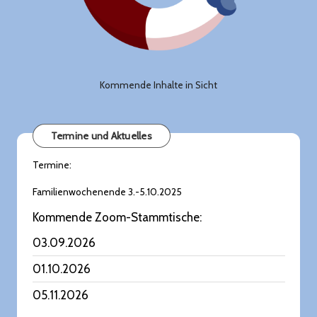
Kommende Inhalte in Sicht
Termine und Aktuelles
Termine:
Familienwochenende 3.-5.10.2025